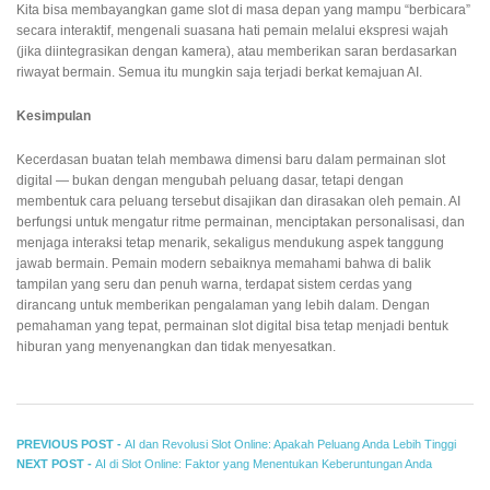
Kita bisa membayangkan game slot di masa depan yang mampu “berbicara”
secara interaktif, mengenali suasana hati pemain melalui ekspresi wajah
(jika diintegrasikan dengan kamera), atau memberikan saran berdasarkan
riwayat bermain. Semua itu mungkin saja terjadi berkat kemajuan AI.
Kesimpulan
Kecerdasan buatan telah membawa dimensi baru dalam permainan slot
digital — bukan dengan mengubah peluang dasar, tetapi dengan
membentuk cara peluang tersebut disajikan dan dirasakan oleh pemain. AI
berfungsi untuk mengatur ritme permainan, menciptakan personalisasi, dan
menjaga interaksi tetap menarik, sekaligus mendukung aspek tanggung
jawab bermain. Pemain modern sebaiknya memahami bahwa di balik
tampilan yang seru dan penuh warna, terdapat sistem cerdas yang
dirancang untuk memberikan pengalaman yang lebih dalam. Dengan
pemahaman yang tepat, permainan slot digital bisa tetap menjadi bentuk
hiburan yang menyenangkan dan tidak menyesatkan.
Navigasi
Previous
PREVIOUS POST -
AI dan Revolusi Slot Online: Apakah Peluang Anda Lebih Tinggi
Next
post:
NEXT POST -
AI di Slot Online: Faktor yang Menentukan Keberuntungan Anda
pos
post: