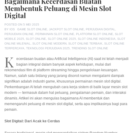
Bagaimana Kecerdasan Buatan
Membentuk Peluang di Mesin Slot
Digital
POSTED ON
5 MEI 2025
TAGS
BY
IOS
GAME SLOT ONLINE
,
JACKPOT SLOT ONLINE
,
PERJUDIAN DIGITAL
,
PERJUDIAN ONLINE
,
PERMAINAN SLOT ONLINE
,
PLATFORM SLOT ONLINE
,
SLOT
MOBILE 2025
,
SLOT ONLINE
,
SLOT ONLINE 2025
,
SLOT ONLINE INDONESIA
,
SLOT
ONLINE MILENIAL
,
SLOT ONLINE MODERN
,
SLOT ONLINE TERBAIK
,
SLOT ONLINE
TERPERCAYA
,
TEKNOLOGI PERJUDIAN 2025
,
TRENDING SLOT ONLINE
K
ecerdasan buatan atau Artificial Intelligence (AI) saat ini telah menjadi
bagian integral dalam banyak aspek kehidupan, mulai dari
rekomendasi film di platform streaming hingga pengelolaan keuangan.
Namun, salah satu bidang yang jarang disorot namun mengalami dampak
signifikan adalah industri game, khususnya permainan mesin slot digital.
Perkembangan AI telah mengubah cara kerja sistem di balik layar mesin slot
modern — termasuk dalam hal peluang, pengalaman pemain, dan interaksi
dinamis. Artikel ini akan mengulas bagaimana AI membentuk dan
memengaruhi peluang di mesin slot digital, serta apa implikasinya bagi para
pemain.
Slot Digital: Dari Acak ke Cerdas