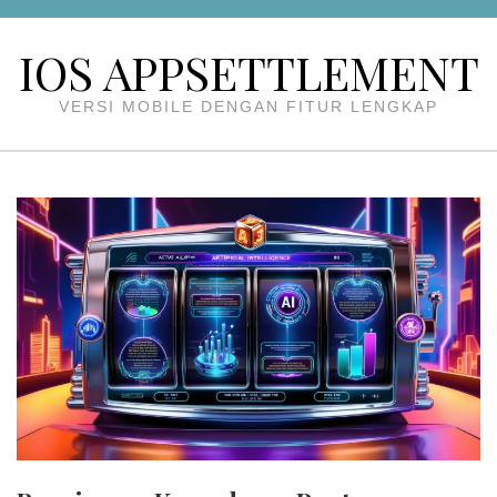
Skip
to
IOS APPSETTLEMENT
content
VERSI MOBILE DENGAN FITUR LENGKAP