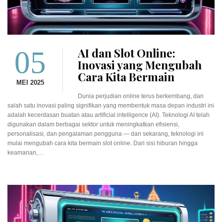
05
AI dan Slot Online:
Inovasi yang Mengubah
Cara Kita Bermain
MEI 2025
Dunia perjudian online terus berkembang, dan
salah satu inovasi paling signifikan yang membentuk masa depan industri ini
adalah kecerdasan buatan atau artificial intelligence (AI). Teknologi AI telah
digunakan dalam berbagai sektor untuk meningkatkan efisiensi,
personalisasi, dan pengalaman pengguna — dan sekarang, teknologi ini
mulai mengubah cara kita bermain slot online. Dari sisi hiburan hingga
keamanan,…