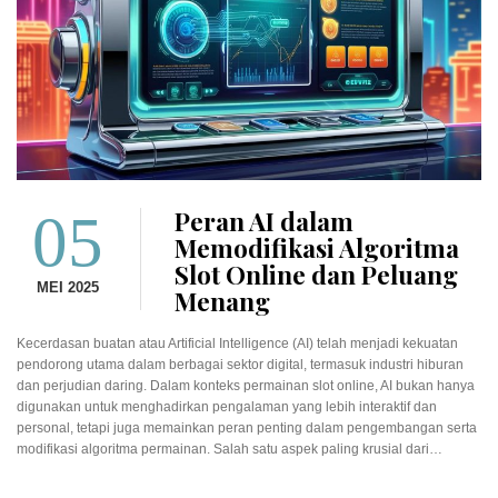
05
Peran AI dalam
Memodifikasi Algoritma
Slot Online dan Peluang
MEI 2025
Menang
Kecerdasan buatan atau Artificial Intelligence (AI) telah menjadi kekuatan
pendorong utama dalam berbagai sektor digital, termasuk industri hiburan
dan perjudian daring. Dalam konteks permainan slot online, AI bukan hanya
digunakan untuk menghadirkan pengalaman yang lebih interaktif dan
personal, tetapi juga memainkan peran penting dalam pengembangan serta
modifikasi algoritma permainan. Salah satu aspek paling krusial dari…