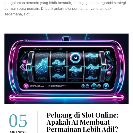
pengalaman bermain yang lebih menarik, tetapi juga memengaruhi strategi
bermain para pemain. Di balik antarmuka permainan yang tampak
sederhana, slot…
05
Peluang di Slot Online:
Apakah AI Membuat
Permainan Lebih Adil?
MEI 2025