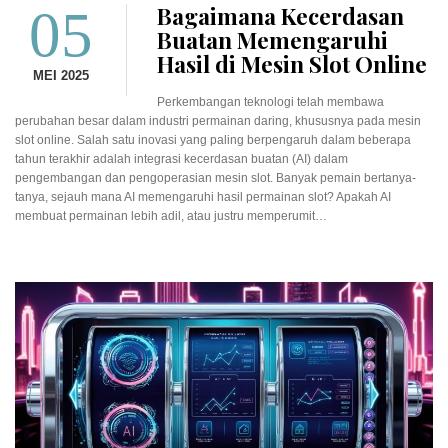
05
Bagaimana Kecerdasan
Buatan Memengaruhi
Hasil di Mesin Slot Online
MEI 2025
Perkembangan teknologi telah membawa
perubahan besar dalam industri permainan daring, khususnya pada mesin
slot online. Salah satu inovasi yang paling berpengaruh dalam beberapa
tahun terakhir adalah integrasi kecerdasan buatan (AI) dalam
pengembangan dan pengoperasian mesin slot. Banyak pemain bertanya-
tanya, sejauh mana AI memengaruhi hasil permainan slot? Apakah AI
membuat permainan lebih adil, atau justru memperumit…