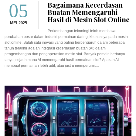
05
Bagaimana Kecerdasan
Buatan Memengaruhi
Hasil di Mesin Slot Online
MEI 2025
Perkembangan teknologi telah membawa
perubahan besar dalam industri permainan daring, khususnya pada mesin
slot online. Salah satu inovasi yang paling berpengaruh dalam beberapa
tahun terakhir adalah integrasi kecerdasan buatan (AI) dalam
pengembangan dan pengoperasian mesin slot. Banyak pemain bertanya-
tanya, sejauh mana AI memengaruhi hasil permainan slot? Apakah AI
membuat permainan lebih adil, atau justru memperumit…