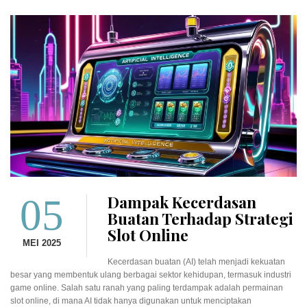
05
Dampak Kecerdasan
Buatan Terhadap Strategi
Slot Online
MEI 2025
Kecerdasan buatan (AI) telah menjadi kekuatan
besar yang membentuk ulang berbagai sektor kehidupan, termasuk industri
game online. Salah satu ranah yang paling terdampak adalah permainan
slot online, di mana AI tidak hanya digunakan untuk menciptakan