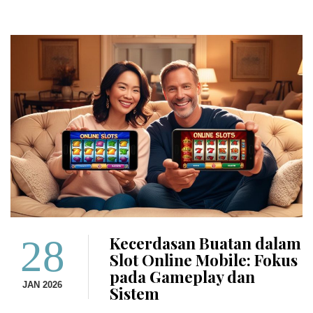
28
Kecerdasan Buatan dalam
Slot Online Mobile: Fokus
pada Gameplay dan
JAN 2026
Sistem