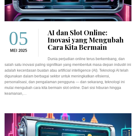
05
AI dan Slot Online:
Inovasi yang Mengubah
Cara Kita Bermain
MEI 2025
Dunia perjudian online terus berkembang, dan
salah satu inovasi paling signifikan yang membentuk masa depan industri ini
adalah kecerdasan buatan atau artificial intelligence (AI). Teknologi AI telah
digunakan dalam berbagai sektor untuk meningkatkan efisiensi,
personalisasi, dan pengalaman pengguna — dan sekarang, teknologi ini
mulai mengubah cara kita bermain slot online. Dari sisi hiburan hingga
keamanan,…