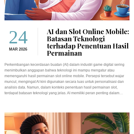
24
AI dan Slot Online Mobile:
Batasan Teknologi
terhadap Penentuan Hasil
MAR 2026
Permainan
Perkembangan kecerdasan buatan (AI) dalam industri game digital sering
menimbulkan anggapan bahwa teknologi ini mampu mengatur atau
memengaruhi hasil permainan slot online mobile. Persepsi tersebut wajar
muncul, mengingat AI kini digunakan secara luas untuk personalisasi dan
analisis data. Namun, dalam konteks penentuan hasil permainan slot,
terdapat batasan teknologi yang jelas. AI memiliki peran penting dalam…