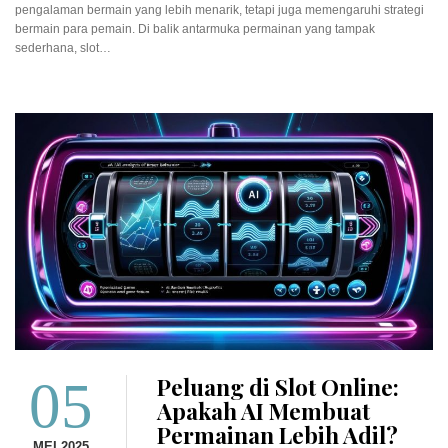
pengalaman bermain yang lebih menarik, tetapi juga memengaruhi strategi
bermain para pemain. Di balik antarmuka permainan yang tampak
sederhana, slot…
05
Peluang di Slot Online:
Apakah AI Membuat
Permainan Lebih Adil?
MEI 2025